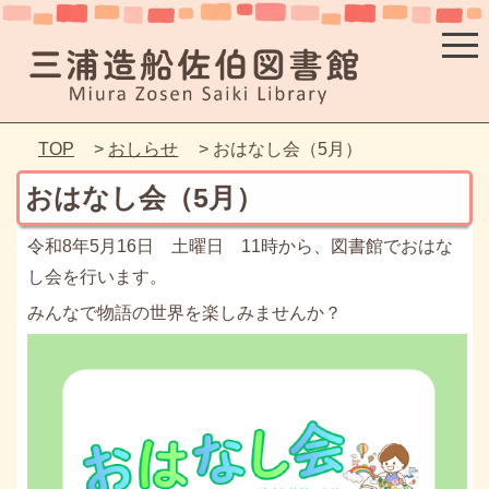
TOP
>
おしらせ
> おはなし会（5月）
おはなし会（5月）
令和8年5月16日 土曜日 11時から、図書館でおはな
し会を行います。
みんなで物語の世界を楽しみませんか？