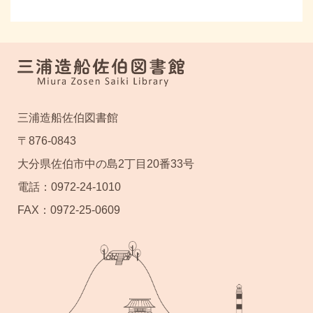
三浦造船佐伯図書館
〒876-0843
大分県佐伯市中の島2丁目20番33号
電話：0972-24-1010
FAX：0972-25-0609